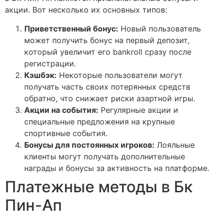
акции. Вот несколько их основных типов:
Приветственный бонус:
Новый пользователь
может получить бонус на первый депозит,
который увеличит его bankroll сразу после
регистрации.
Кэшбэк:
Некоторые пользователи могут
получать часть своих потерянных средств
обратно, что снижает риски азартной игры.
Акции на события:
Регулярные акции и
специальные предложения на крупные
спортивные события.
Бонусы для постоянных игроков:
Лояльные
клиенты могут получать дополнительные
награды и бонусы за активность на платформе.
Платежные методы в Бк
Пин-Ап