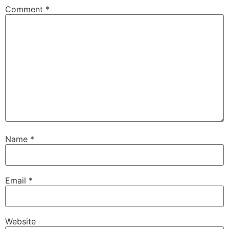
Comment
*
Name
*
Email
*
Website