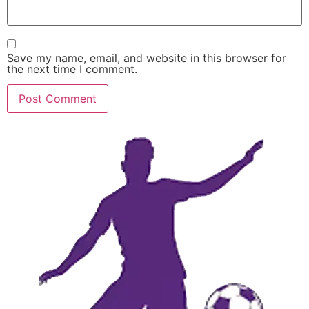
Save my name, email, and website in this browser for
the next time I comment.