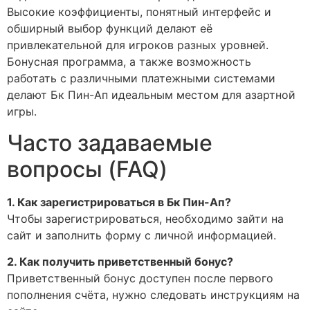
Высокие коэффициенты, понятный интерфейс и
обширный выбор функций делают её
привлекательной для игроков разных уровней.
Бонусная программа, а также возможность
работать с различными платежными системами
делают Бк Пин-Ап идеальным местом для азартной
игры.
Часто задаваемые
вопросы (FAQ)
1. Как зарегистрироваться в Бк Пин-Ап?
Чтобы зарегистрироваться, необходимо зайти на
сайт и заполнить форму с личной информацией.
2. Как получить приветственный бонус?
Приветственный бонус доступен после первого
пополнения счёта, нужно следовать инструкциям на