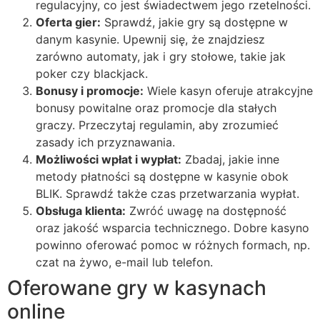
regulacyjny, co jest świadectwem jego rzetelności.
Oferta gier:
Sprawdź, jakie gry są dostępne w
danym kasynie. Upewnij się, że znajdziesz
zarówno automaty, jak i gry stołowe, takie jak
poker czy blackjack.
Bonusy i promocje:
Wiele kasyn oferuje atrakcyjne
bonusy powitalne oraz promocje dla stałych
graczy. Przeczytaj regulamin, aby zrozumieć
zasady ich przyznawania.
Możliwości wpłat i wypłat:
Zbadaj, jakie inne
metody płatności są dostępne w kasynie obok
BLIK. Sprawdź także czas przetwarzania wypłat.
Obsługa klienta:
Zwróć uwagę na dostępność
oraz jakość wsparcia technicznego. Dobre kasyno
powinno oferować pomoc w różnych formach, np.
czat na żywo, e-mail lub telefon.
Oferowane gry w kasynach
online