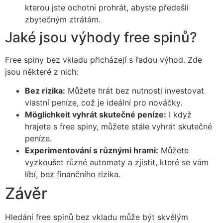
kterou jste ochotni prohrát, abyste předešli
zbytečným ztrátám.
Jaké jsou výhody free spinů?
Free spiny bez vkladu přicházejí s řadou výhod. Zde
jsou některé z nich:
Bez rizika:
Můžete hrát bez nutnosti investovat
vlastní peníze, což je ideální pro nováčky.
Möglichkeit vyhrát skutečné peníze:
I když
hrajete s free spiny, můžete stále vyhrát skutečné
peníze.
Experimentování s různými hrami:
Můžete
vyzkoušet různé automaty a zjistit, které se vám
líbí, bez finančního rizika.
Závěr
Hledání free spinů bez vkladu může být skvělým