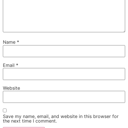
Name
*
Email
*
Website
Save my name, email, and website in this browser for
the next time I comment.