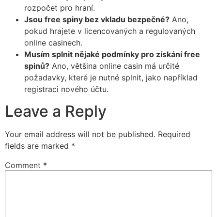
rozpočet pro hraní.
Jsou free spiny bez vkladu bezpečné?
Ano,
pokud hrajete v licencovaných a regulovaných
online casinech.
Musím splnit nějaké podmínky pro získání free
spinů?
Ano, většina online casin má určité
požadavky, které je nutné splnit, jako například
registraci nového účtu.
Leave a Reply
Your email address will not be published.
Required
fields are marked
*
Comment
*