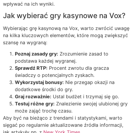
wpływać na ich wyniki.
Jak wybierać gry kasynowe na Vox?
Wybierając grę kasynową na Vox, warto zwrócić uwagę
na kilka kluczowych elementów, które mogą zwiększyć
szansę na wygraną:
Poznaj zasady gry:
Zrozumienie zasad to
podstawa każdej wygranej.
Sprawdź RTP:
Procent zwrotu dla gracza
świadczy o potencjalnych zyskach.
Wykorzystaj bonusy:
Nie przegap okazji na
dodatkowe środki do gry.
Graj rozważnie:
Ustal budżet i trzymaj się go.
Testuj różne gry:
Znalezienie swojej ulubionej gry
może zająć trochę czasu.
Aby być na bieżąco z trendami i statystykami, warto
sięgać po regularnie aktualizowane źródła informacji,
jak artykuły np. z
New York Times
.