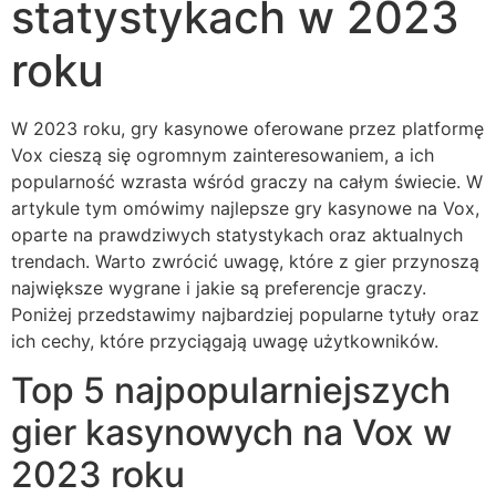
statystykach w 2023
roku
W 2023 roku, gry kasynowe oferowane przez platformę
Vox cieszą się ogromnym zainteresowaniem, a ich
popularność wzrasta wśród graczy na całym świecie. W
artykule tym omówimy najlepsze gry kasynowe na Vox,
oparte na prawdziwych statystykach oraz aktualnych
trendach. Warto zwrócić uwagę, które z gier przynoszą
największe wygrane i jakie są preferencje graczy.
Poniżej przedstawimy najbardziej popularne tytuły oraz
ich cechy, które przyciągają uwagę użytkowników.
Top 5 najpopularniejszych
gier kasynowych na Vox w
2023 roku