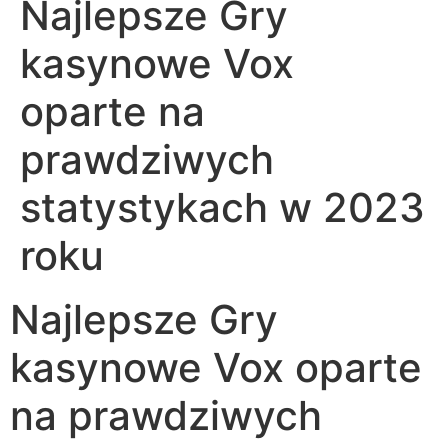
Najlepsze Gry
kasynowe Vox
oparte na
prawdziwych
statystykach w 2023
roku
Najlepsze Gry
kasynowe Vox oparte
na prawdziwych