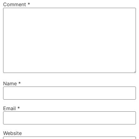
Comment
*
Name
*
Email
*
Website