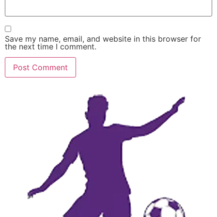
Save my name, email, and website in this browser for
the next time I comment.