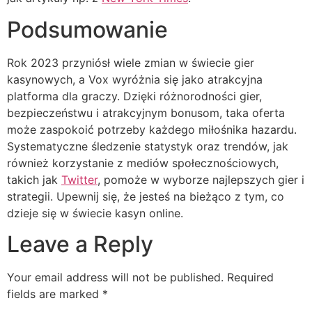
Podsumowanie
Rok 2023 przyniósł wiele zmian w świecie gier
kasynowych, a Vox wyróżnia się jako atrakcyjna
platforma dla graczy. Dzięki różnorodności gier,
bezpieczeństwu i atrakcyjnym bonusom, taka oferta
może zaspokoić potrzeby każdego miłośnika hazardu.
Systematyczne śledzenie statystyk oraz trendów, jak
również korzystanie z mediów społecznościowych,
takich jak
Twitter
, pomoże w wyborze najlepszych gier i
strategii. Upewnij się, że jesteś na bieżąco z tym, co
dzieje się w świecie kasyn online.
Leave a Reply
Your email address will not be published.
Required
fields are marked
*